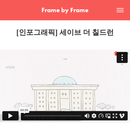
Frame by Frame
[인포그래픽] 세이브 더 칠드런