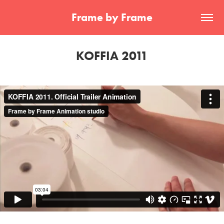
Frame by Frame
KOFFIA 2011